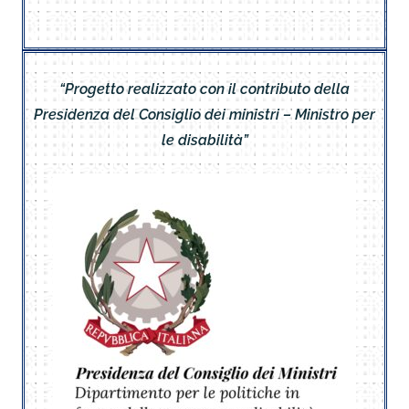
“Progetto realizzato con il contributo della
Presidenza del Consiglio dei ministri – Ministro per
le disabilità”