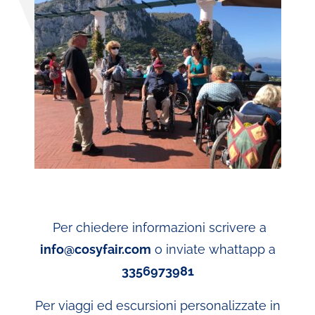
Per chiedere informazioni scrivere a
info@cosyfair.com
o inviate whattapp a
3356973981
Per viaggi ed escursioni personalizzate in