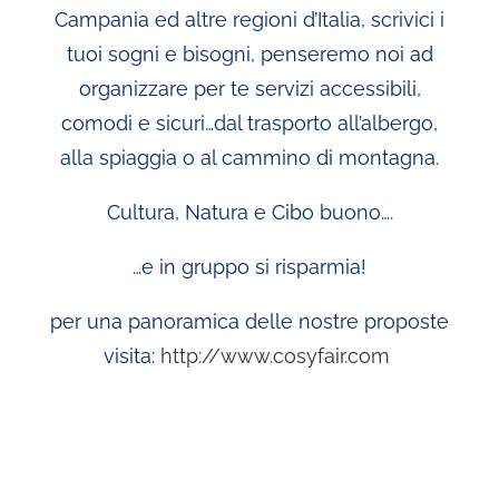
Campania ed altre regioni d’Italia, scrivici i
tuoi sogni e bisogni, penseremo noi ad
organizzare per te servizi accessibili,
comodi e sicuri…dal trasporto all’albergo,
alla spiaggia o al cammino di montagna.
Cultura, Natura e Cibo buono….
…e in gruppo si risparmia!
per una panoramica delle nostre proposte
visita:
http://www.cosyfair.com