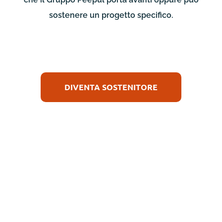
sostenere un progetto specifico.
DIVENTA SOSTENITORE