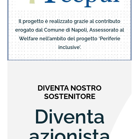
Il progetto è realizzato grazie al contributo
erogato dal Comune di Napoli, Assessorato al
Welfare nell’ambito del progetto ‘Periferie
inclusive’.
DIVENTA NOSTRO
SOSTENITORE
Diventa
azionista