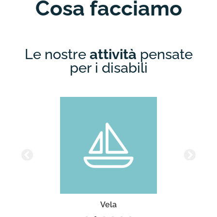
Cosa facciamo
Le nostre
attività
pensate
per i disabili
Vela