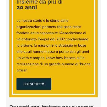
Insieme da più di
20 anni
La nostra storia è la storia delle
organizzazioni partners che sono state
fondate dalla capostipite l’Associazione di
volontariato Peepul dal 2002 condividendo
la visione, la mission e la strategia in base
alle quali hanno messo a punto con gli anni
un vero e proprio know how basato sulla
realizzazione di un grande numero di ‘buone
prassi’.
LEGGI TUTTO