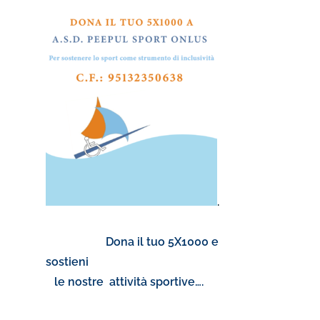
.
Dona il tuo 5X1000 e
sostieni
le nostre attività sportive….