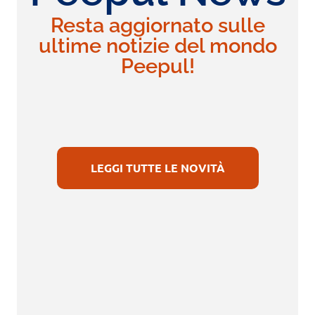
Resta aggiornato sulle
ultime notizie del mondo
Peepul!
LEGGI TUTTE LE NOVITÀ