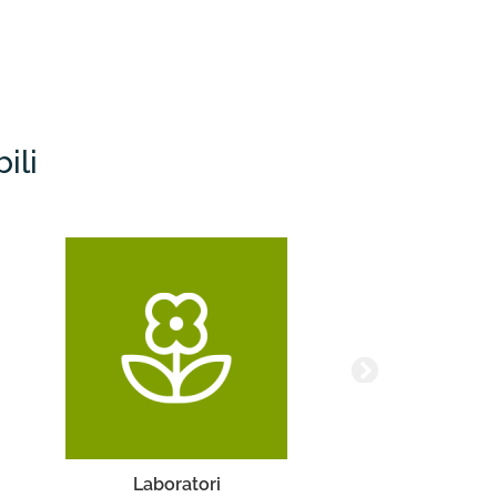
ili
Turismo Accessibile