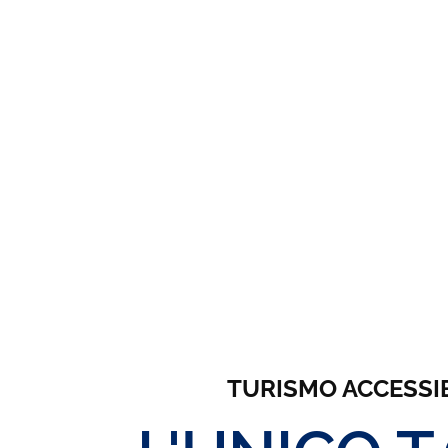
TURISMO ACCESSIBIL