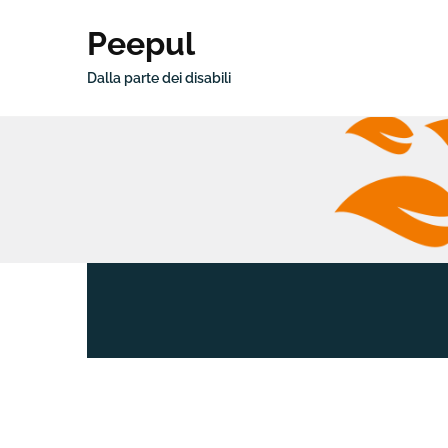
Peepul
Dalla parte dei disabili