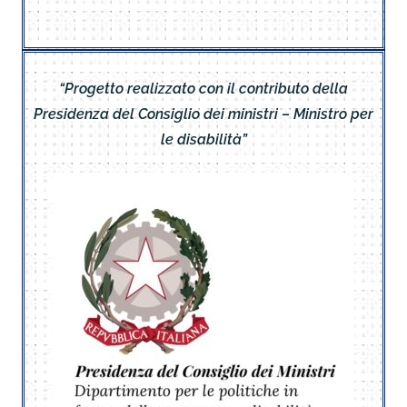
“Progetto realizzato con il contributo della
Presidenza del Consiglio dei ministri – Ministro per
le disabilità”