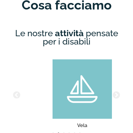
Cosa facciamo
Le nostre
attività
pensate
per i disabili
Vela