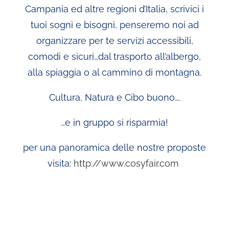
Campania ed altre regioni d’Italia, scrivici i
tuoi sogni e bisogni, penseremo noi ad
organizzare per te servizi accessibili,
comodi e sicuri…dal trasporto all’albergo,
alla spiaggia o al cammino di montagna.
Cultura, Natura e Cibo buono….
…e in gruppo si risparmia!
per una panoramica delle nostre proposte
visita:
http://www.cosyfair.com