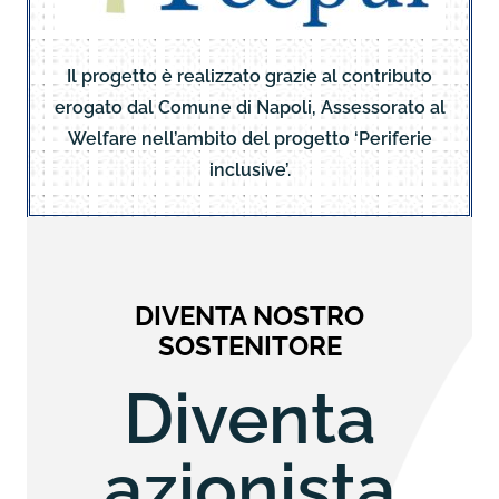
Il progetto è realizzato grazie al contributo
erogato dal Comune di Napoli, Assessorato al
Welfare nell’ambito del progetto ‘Periferie
inclusive’.
DIVENTA NOSTRO
SOSTENITORE
Diventa
azionista