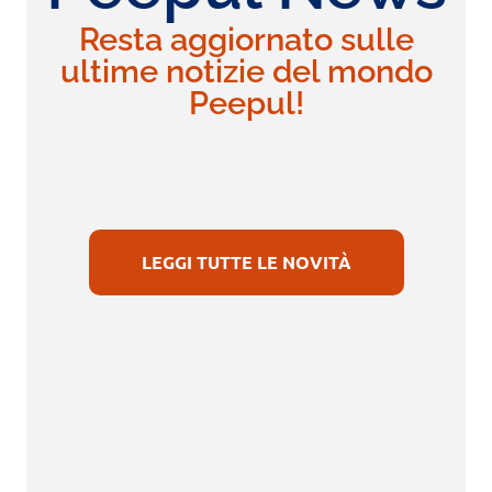
Resta aggiornato sulle
ultime notizie del mondo
Peepul!
LEGGI TUTTE LE NOVITÀ