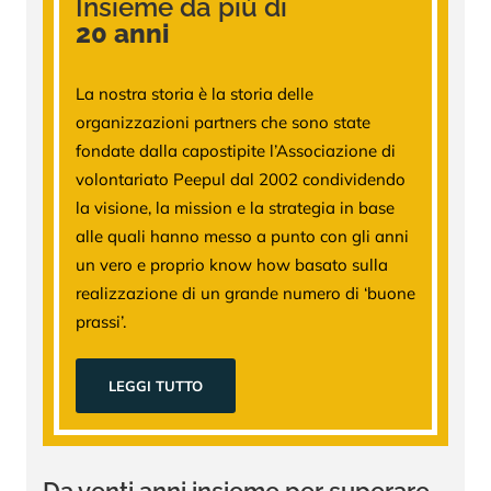
Insieme da più di
20 anni
La nostra storia è la storia delle
organizzazioni partners che sono state
fondate dalla capostipite l’Associazione di
volontariato Peepul dal 2002 condividendo
la visione, la mission e la strategia in base
alle quali hanno messo a punto con gli anni
un vero e proprio know how basato sulla
realizzazione di un grande numero di ‘buone
prassi’.
LEGGI TUTTO