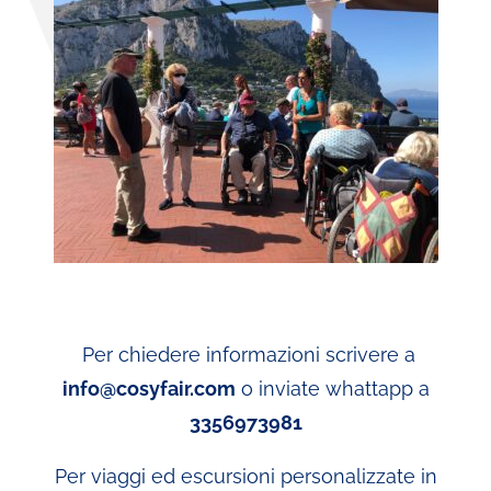
Per chiedere informazioni scrivere a
info@cosyfair.com
o inviate whattapp a
3356973981
Per viaggi ed escursioni personalizzate in