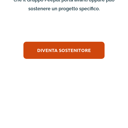
sostenere un progetto specifico.
DIVENTA SOSTENITORE