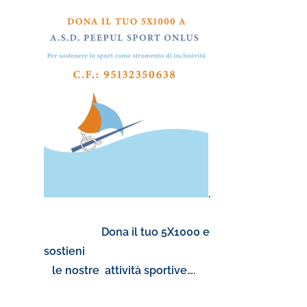
.
Dona il tuo 5X1000 e
sostieni
le nostre attività sportive….