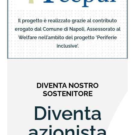
Il progetto è realizzato grazie al contributo
erogato dal Comune di Napoli, Assessorato al
Welfare nell’ambito del progetto ‘Periferie
inclusive’.
DIVENTA NOSTRO
SOSTENITORE
Diventa
azionista