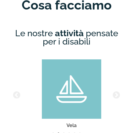
Cosa facciamo
Le nostre
attività
pensate
per i disabili
Vela