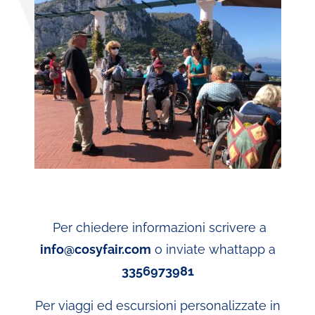
Per chiedere informazioni scrivere a
info@cosyfair.com
o inviate whattapp a
3356973981
Per viaggi ed escursioni personalizzate in