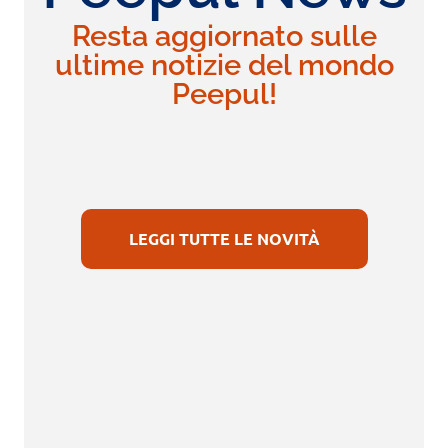
Resta aggiornato sulle
ultime notizie del mondo
Peepul!
LEGGI TUTTE LE NOVITÀ