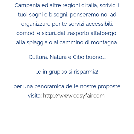
Campania ed altre regioni d’Italia, scrivici i
tuoi sogni e bisogni, penseremo noi ad
organizzare per te servizi accessibili,
comodi e sicuri…dal trasporto all’albergo,
alla spiaggia o al cammino di montagna.
Cultura, Natura e Cibo buono….
…e in gruppo si risparmia!
per una panoramica delle nostre proposte
visita:
http://www.cosyfair.com