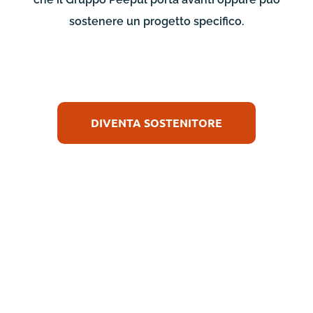
sostenere un progetto specifico.
DIVENTA SOSTENITORE