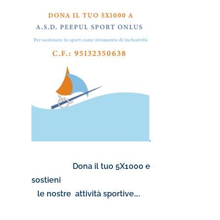
.
Dona il tuo 5X1000 e
sostieni
le nostre attività sportive….