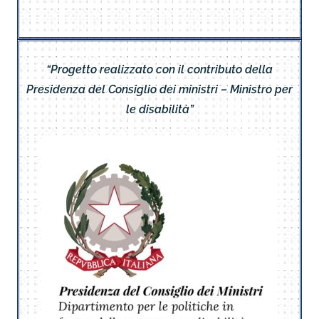
“Progetto realizzato con il contributo della
Presidenza del Consiglio dei ministri – Ministro per
le disabilità”