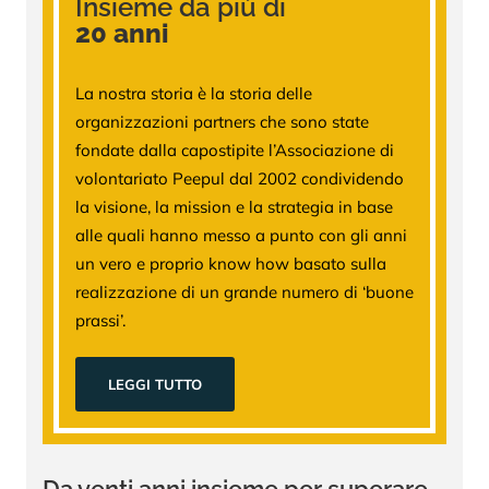
Insieme da più di
20 anni
La nostra storia è la storia delle
organizzazioni partners che sono state
fondate dalla capostipite l’Associazione di
volontariato Peepul dal 2002 condividendo
la visione, la mission e la strategia in base
alle quali hanno messo a punto con gli anni
un vero e proprio know how basato sulla
realizzazione di un grande numero di ‘buone
prassi’.
LEGGI TUTTO