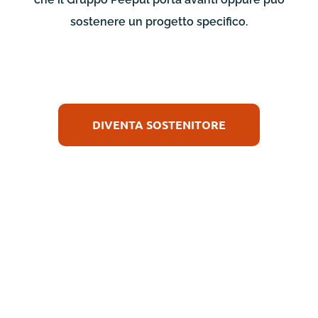
sostenere un progetto specifico.
DIVENTA SOSTENITORE