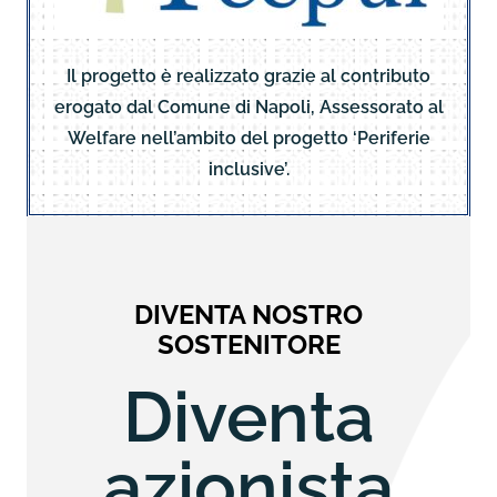
Il progetto è realizzato grazie al contributo
erogato dal Comune di Napoli, Assessorato al
Welfare nell’ambito del progetto ‘Periferie
inclusive’.
DIVENTA NOSTRO
SOSTENITORE
Diventa
azionista