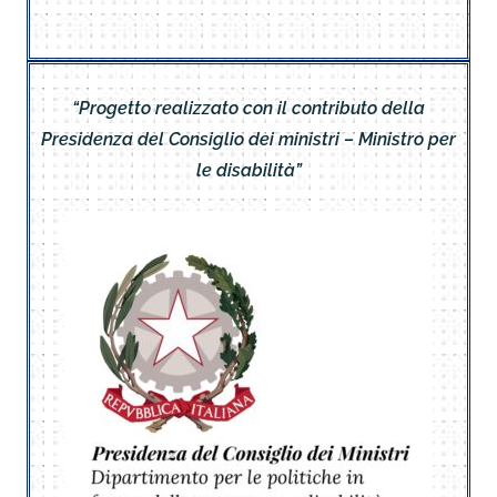
“Progetto realizzato con il contributo della
Presidenza del Consiglio dei ministri – Ministro per
le disabilità”