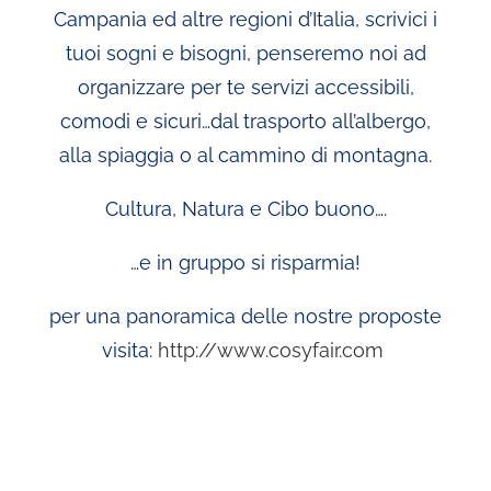
Campania ed altre regioni d’Italia, scrivici i
tuoi sogni e bisogni, penseremo noi ad
organizzare per te servizi accessibili,
comodi e sicuri…dal trasporto all’albergo,
alla spiaggia o al cammino di montagna.
Cultura, Natura e Cibo buono….
…e in gruppo si risparmia!
per una panoramica delle nostre proposte
visita:
http://www.cosyfair.com