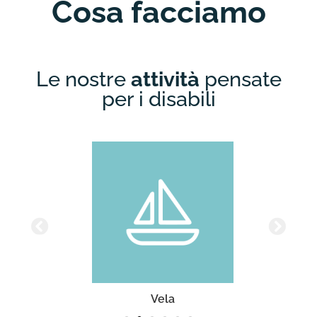
Cosa facciamo
Le nostre
attività
pensate
per i disabili
Vela