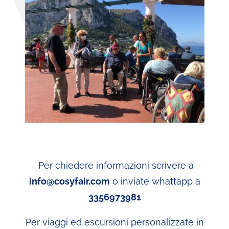
Per chiedere informazioni scrivere a
info@cosyfair.com
o inviate whattapp a
3356973981
Per viaggi ed escursioni personalizzate in