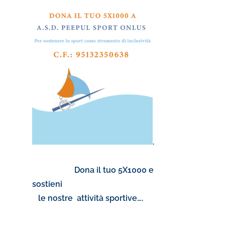
.
Dona il tuo 5X1000 e
sostieni
le nostre attività sportive….