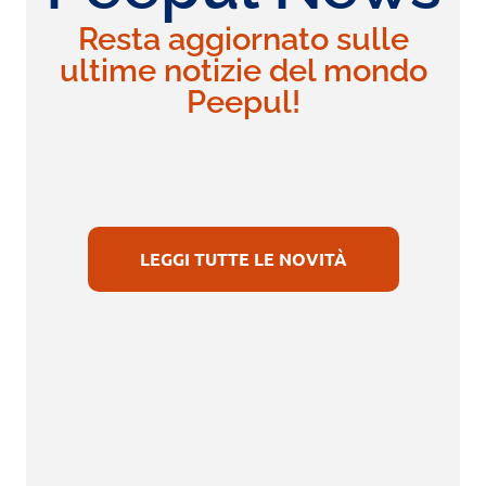
Resta aggiornato sulle
ultime notizie del mondo
Peepul!
LEGGI TUTTE LE NOVITÀ