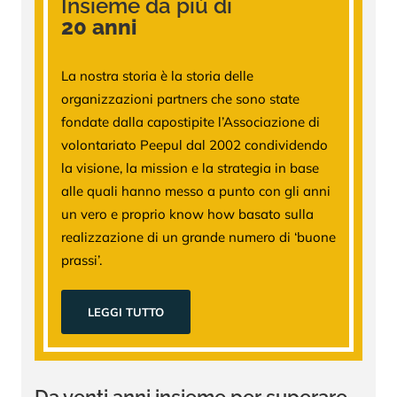
Insieme da più di
20 anni
La nostra storia è la storia delle
organizzazioni partners che sono state
fondate dalla capostipite l’Associazione di
volontariato Peepul dal 2002 condividendo
la visione, la mission e la strategia in base
alle quali hanno messo a punto con gli anni
un vero e proprio know how basato sulla
realizzazione di un grande numero di ‘buone
prassi’.
LEGGI TUTTO