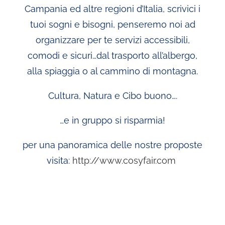
Campania ed altre regioni d’Italia, scrivici i
tuoi sogni e bisogni, penseremo noi ad
organizzare per te servizi accessibili,
comodi e sicuri…dal trasporto all’albergo,
alla spiaggia o al cammino di montagna.
Cultura, Natura e Cibo buono….
…e in gruppo si risparmia!
per una panoramica delle nostre proposte
visita:
http://www.cosyfair.com