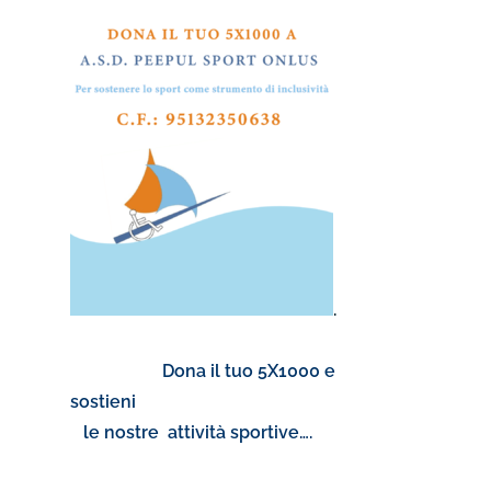
.
Dona il tuo 5X1000 e
sostieni
le nostre attività sportive….