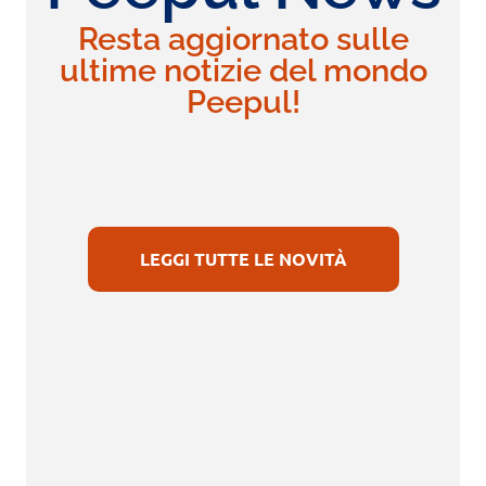
Resta aggiornato sulle
ultime notizie del mondo
Peepul!
LEGGI TUTTE LE NOVITÀ