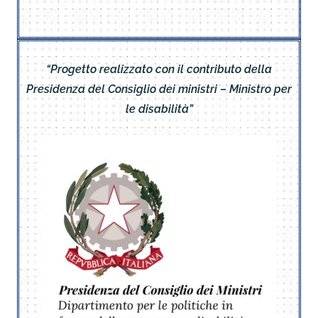
“Progetto realizzato con il contributo della
Presidenza del Consiglio dei ministri – Ministro per
le disabilità”