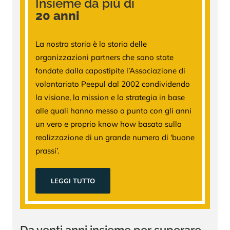
Insieme da più di
20 anni
La nostra storia è la storia delle
organizzazioni partners che sono state
fondate dalla capostipite l’Associazione di
volontariato Peepul dal 2002 condividendo
la visione, la mission e la strategia in base
alle quali hanno messo a punto con gli anni
un vero e proprio know how basato sulla
realizzazione di un grande numero di ‘buone
prassi’.
LEGGI TUTTO