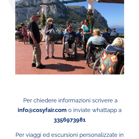
Per chiedere informazioni scrivere a
info@cosyfair.com
o inviate whattapp a
3356973981
Per viaggi ed escursioni personalizzate in