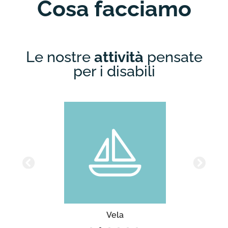
Cosa facciamo
Le nostre
attività
pensate
per i disabili
Vela