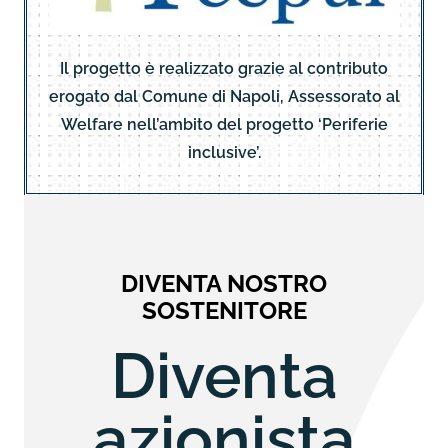
Il progetto è realizzato grazie al contributo
erogato dal Comune di Napoli, Assessorato al
Welfare nell’ambito del progetto ‘Periferie
inclusive’.
DIVENTA NOSTRO
SOSTENITORE
Diventa
azionista