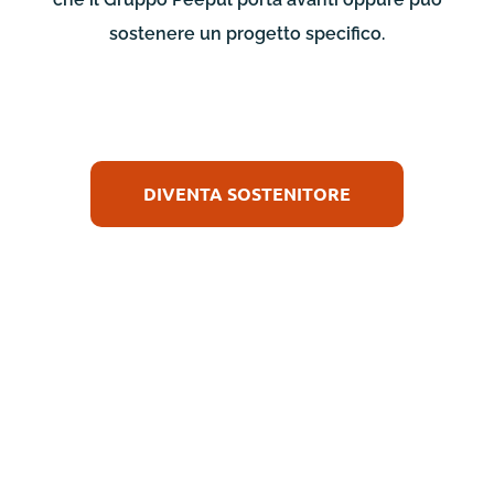
sostenere un progetto specifico.
DIVENTA SOSTENITORE