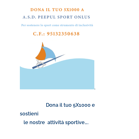
.
Dona il tuo 5X1000 e
sostieni
le nostre attività sportive….