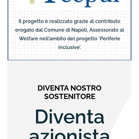
Il progetto è realizzato grazie al contributo
erogato dal Comune di Napoli, Assessorato al
Welfare nell’ambito del progetto ‘Periferie
inclusive’.
DIVENTA NOSTRO
SOSTENITORE
Diventa
azionista