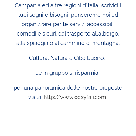
Campania ed altre regioni d’Italia, scrivici i
tuoi sogni e bisogni, penseremo noi ad
organizzare per te servizi accessibili,
comodi e sicuri…dal trasporto all’albergo,
alla spiaggia o al cammino di montagna.
Cultura, Natura e Cibo buono….
…e in gruppo si risparmia!
per una panoramica delle nostre proposte
visita:
http://www.cosyfair.com