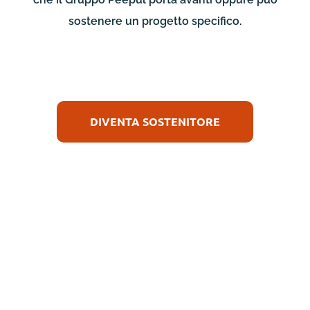
sostenere un progetto specifico.
DIVENTA SOSTENITORE