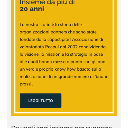
Insieme da più di
20 anni
La nostra storia è la storia delle
organizzazioni partners che sono state
fondate dalla capostipite l’Associazione di
volontariato Peepul dal 2002 condividendo
la visione, la mission e la strategia in base
alle quali hanno messo a punto con gli anni
un vero e proprio know how basato sulla
realizzazione di un grande numero di ‘buone
prassi’.
LEGGI TUTTO