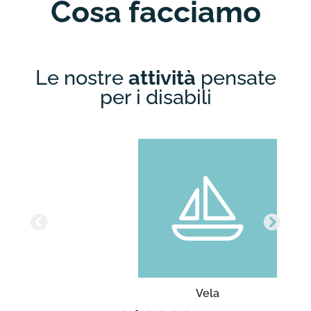
Cosa facciamo
Le nostre
attività
pensate
per i disabili
Vela