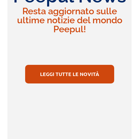
Resta aggiornato sulle
ultime notizie del mondo
Peepul!
LEGGI TUTTE LE NOVITÀ