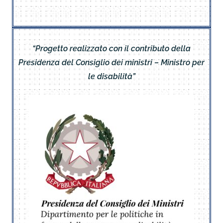
“Progetto realizzato con il contributo della
Presidenza del Consiglio dei ministri – Ministro per
le disabilità”