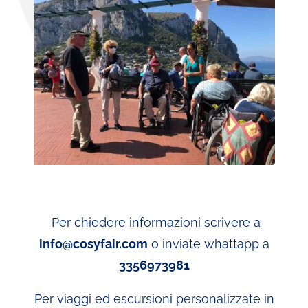
Per chiedere informazioni scrivere a
info@cosyfair.com
o inviate whattapp a
3356973981
Per viaggi ed escursioni personalizzate in