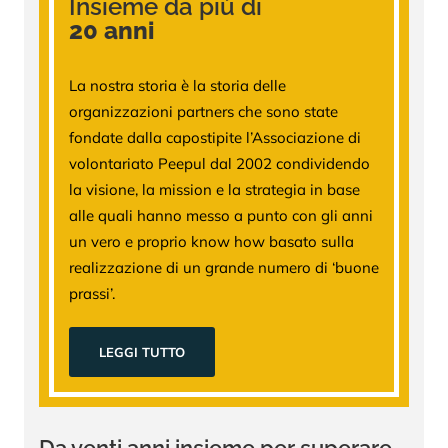
Insieme da più di
20 anni
La nostra storia è la storia delle
organizzazioni partners che sono state
fondate dalla capostipite l’Associazione di
volontariato Peepul dal 2002 condividendo
la visione, la mission e la strategia in base
alle quali hanno messo a punto con gli anni
un vero e proprio know how basato sulla
realizzazione di un grande numero di ‘buone
prassi’.
LEGGI TUTTO