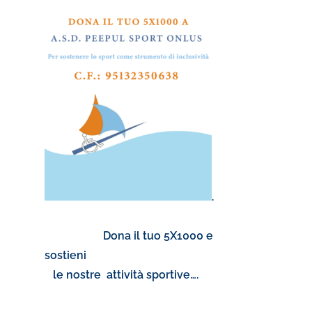
.
Dona il tuo 5X1000 e
sostieni
le nostre attività sportive….