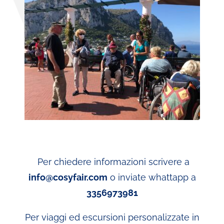
Per chiedere informazioni scrivere a
info@cosyfair.com
o inviate whattapp a
3356973981
Per viaggi ed escursioni personalizzate in