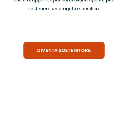
sostenere un progetto specifico.
DIVENTA SOSTENITORE