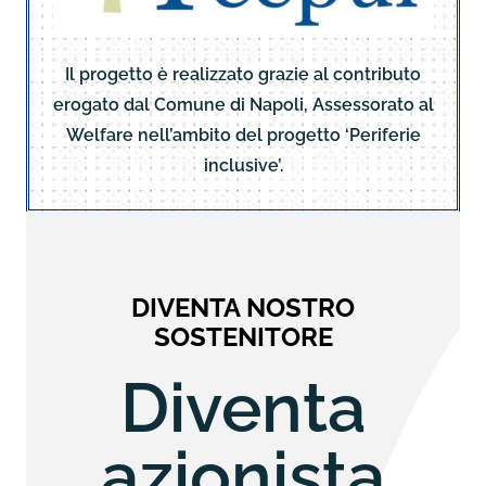
Il progetto è realizzato grazie al contributo
erogato dal Comune di Napoli, Assessorato al
Welfare nell’ambito del progetto ‘Periferie
inclusive’.
DIVENTA NOSTRO
SOSTENITORE
Diventa
azionista