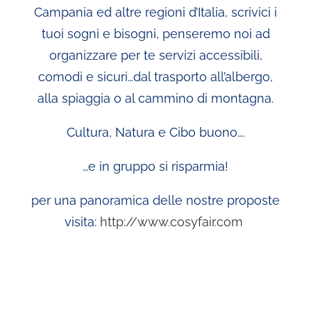
Campania ed altre regioni d’Italia, scrivici i
tuoi sogni e bisogni, penseremo noi ad
organizzare per te servizi accessibili,
comodi e sicuri…dal trasporto all’albergo,
alla spiaggia o al cammino di montagna.
Cultura, Natura e Cibo buono….
…e in gruppo si risparmia!
per una panoramica delle nostre proposte
visita:
http://www.cosyfair.com