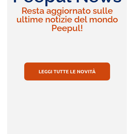
Resta aggiornato sulle
ultime notizie del mondo
Peepul!
LEGGI TUTTE LE NOVITÀ