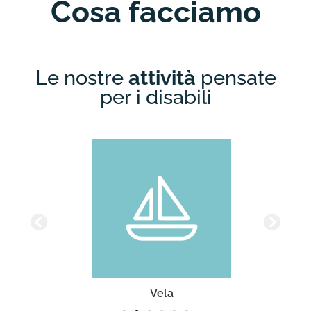
Cosa facciamo
Le nostre
attività
pensate
per i disabili
Vela