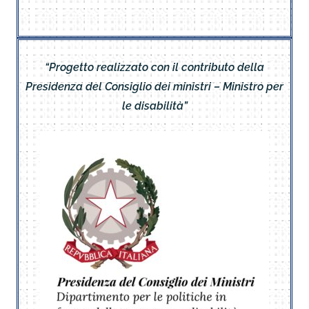
“Progetto realizzato con il contributo della
Presidenza del Consiglio dei ministri – Ministro per
le disabilità”