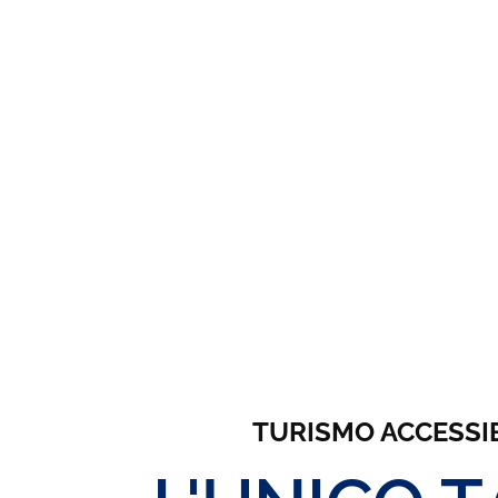
TURISMO ACCESSIBIL