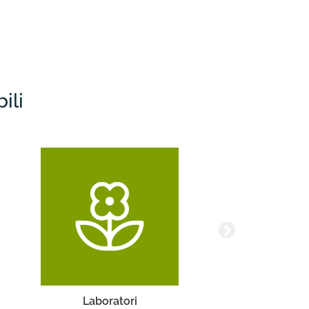
ili
Turismo Accessibile