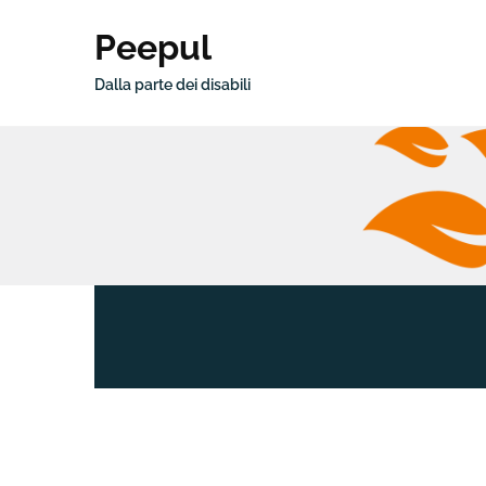
Peepul
Dalla parte dei disabili