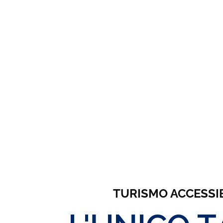
TURISMO ACCESSIBIL