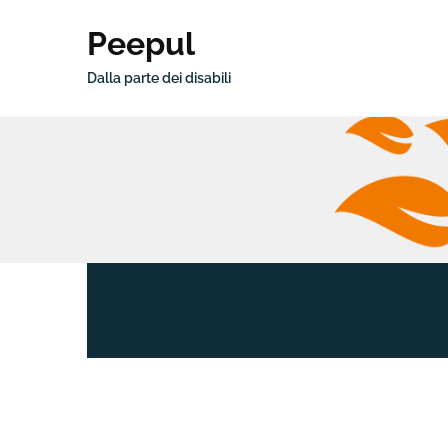
Peepul
Dalla parte dei disabili