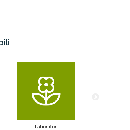
ili
Laboratori