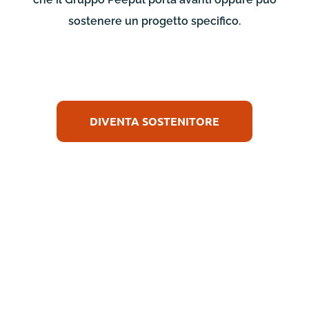
sostenere un progetto specifico.
DIVENTA SOSTENITORE