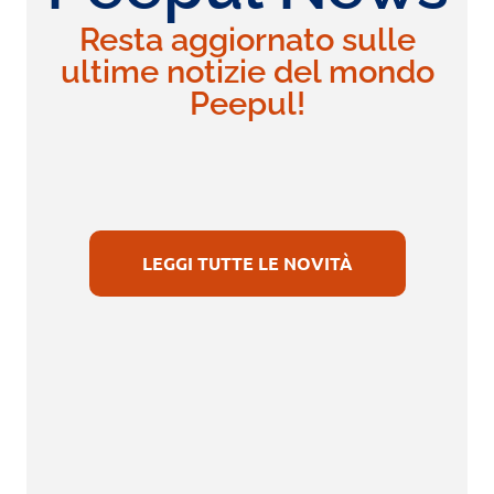
Resta aggiornato sulle
ultime notizie del mondo
Peepul!
LEGGI TUTTE LE NOVITÀ