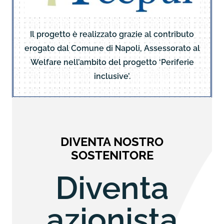
Il progetto è realizzato grazie al contributo
erogato dal Comune di Napoli, Assessorato al
Welfare nell’ambito del progetto ‘Periferie
inclusive’.
DIVENTA NOSTRO
SOSTENITORE
Diventa
azionista