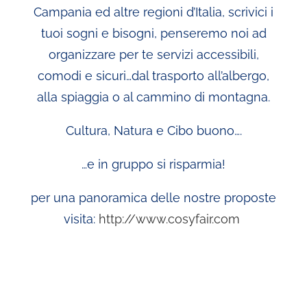
Campania ed altre regioni d’Italia, scrivici i
tuoi sogni e bisogni, penseremo noi ad
organizzare per te servizi accessibili,
comodi e sicuri…dal trasporto all’albergo,
alla spiaggia o al cammino di montagna.
Cultura, Natura e Cibo buono….
…e in gruppo si risparmia!
per una panoramica delle nostre proposte
visita:
http://www.cosyfair.com