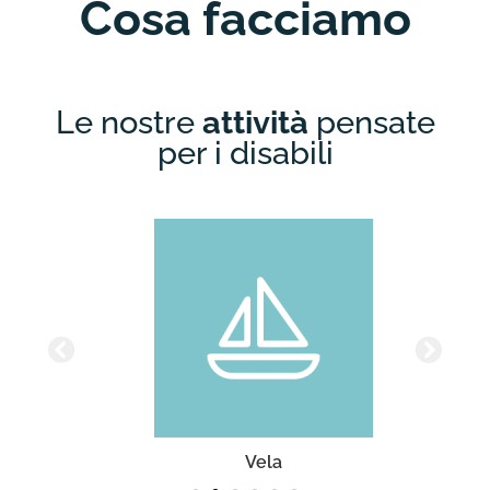
Cosa facciamo
Le nostre
attività
pensate
per i disabili
Vela