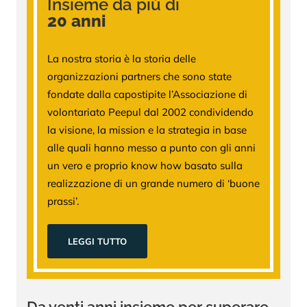
Insieme da più di
20 anni
La nostra storia è la storia delle
organizzazioni partners che sono state
fondate dalla capostipite l’Associazione di
volontariato Peepul dal 2002 condividendo
la visione, la mission e la strategia in base
alle quali hanno messo a punto con gli anni
un vero e proprio know how basato sulla
realizzazione di un grande numero di ‘buone
prassi’.
LEGGI TUTTO