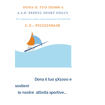
.
Dona il tuo 5X1000 e
sostieni
le nostre attività sportive….