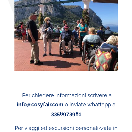
Per chiedere informazioni scrivere a
info@cosyfair.com
o inviate whattapp a
3356973981
Per viaggi ed escursioni personalizzate in