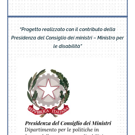
“Progetto realizzato con il contributo della
Presidenza del Consiglio dei ministri – Ministro per
le disabilità”