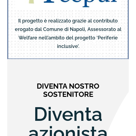
Il progetto è realizzato grazie al contributo
erogato dal Comune di Napoli, Assessorato al
Welfare nell’ambito del progetto ‘Periferie
inclusive’.
DIVENTA NOSTRO
SOSTENITORE
Diventa
azionista