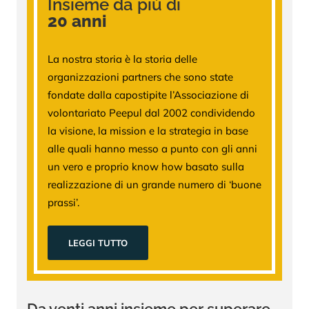
Insieme da più di
20 anni
La nostra storia è la storia delle
organizzazioni partners che sono state
fondate dalla capostipite l’Associazione di
volontariato Peepul dal 2002 condividendo
la visione, la mission e la strategia in base
alle quali hanno messo a punto con gli anni
un vero e proprio know how basato sulla
realizzazione di un grande numero di ‘buone
prassi’.
LEGGI TUTTO