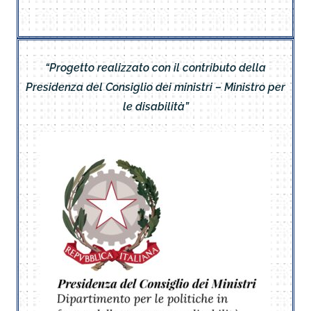
“Progetto realizzato con il contributo della
Presidenza del Consiglio dei ministri – Ministro per
le disabilità”