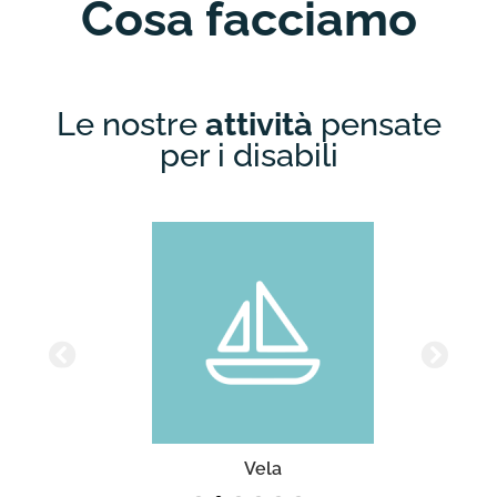
Cosa facciamo
Le nostre
attività
pensate
per i disabili
Vela