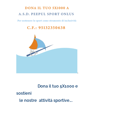
.
Dona il tuo 5X1000 e
sostieni
le nostre attività sportive….