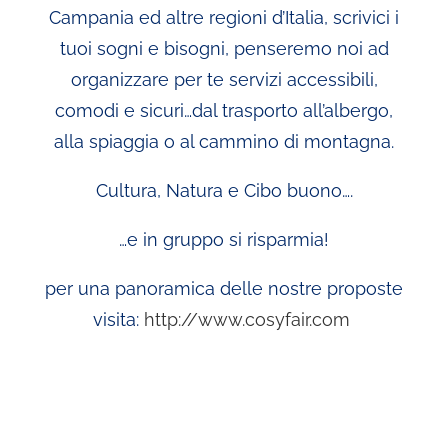
Campania ed altre regioni d’Italia, scrivici i
tuoi sogni e bisogni, penseremo noi ad
organizzare per te servizi accessibili,
comodi e sicuri…dal trasporto all’albergo,
alla spiaggia o al cammino di montagna.
Cultura, Natura e Cibo buono….
…e in gruppo si risparmia!
per una panoramica delle nostre proposte
visita:
http://www.cosyfair.com