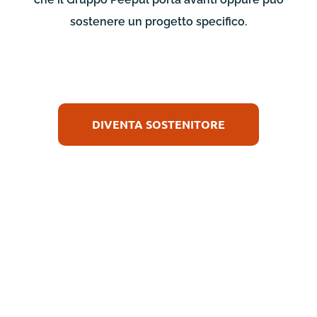
sostenere un progetto specifico.
DIVENTA SOSTENITORE