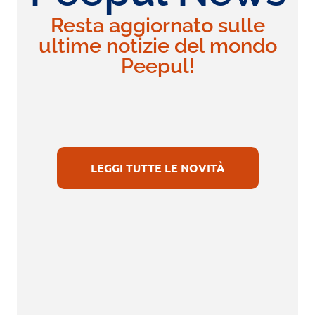
Resta aggiornato sulle
ultime notizie del mondo
Peepul!
LEGGI TUTTE LE NOVITÀ