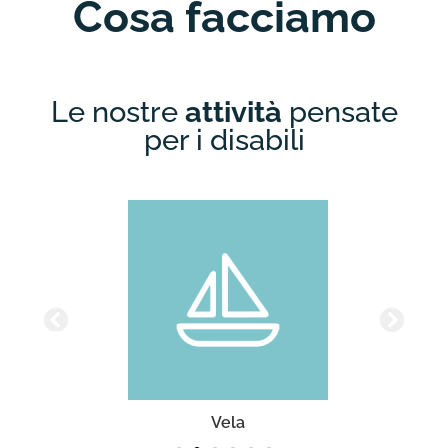
Cosa facciamo
Le nostre
attività
pensate
per i disabili
Vela