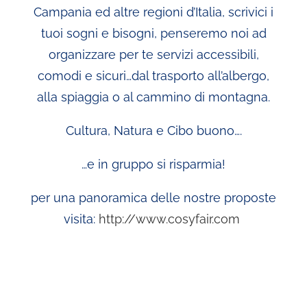
Campania ed altre regioni d’Italia, scrivici i
tuoi sogni e bisogni, penseremo noi ad
organizzare per te servizi accessibili,
comodi e sicuri…dal trasporto all’albergo,
alla spiaggia o al cammino di montagna.
Cultura, Natura e Cibo buono….
…e in gruppo si risparmia!
per una panoramica delle nostre proposte
visita:
http://www.cosyfair.com