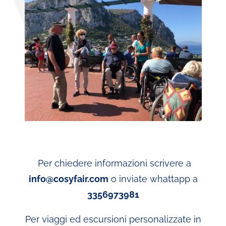
Per chiedere informazioni scrivere a
info@cosyfair.com
o inviate whattapp a
3356973981
Per viaggi ed escursioni personalizzate in