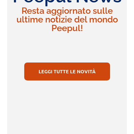
Resta aggiornato sulle
ultime notizie del mondo
Peepul!
LEGGI TUTTE LE NOVITÀ