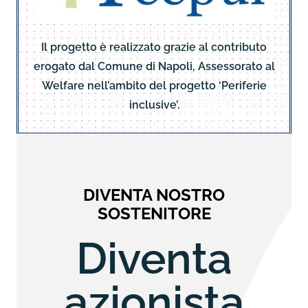
Il progetto è realizzato grazie al contributo
erogato dal Comune di Napoli, Assessorato al
Welfare nell’ambito del progetto ‘Periferie
inclusive’.
DIVENTA NOSTRO
SOSTENITORE
Diventa
azionista