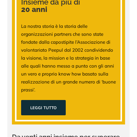
Insieme da più di
20 anni
La nostra storia è la storia delle
organizzazioni partners che sono state
fondate dalla capostipite l’Associazione di
volontariato Peepul dal 2002 condividendo
la visione, la mission e la strategia in base
alle quali hanno messo a punto con gli anni
un vero e proprio know how basato sulla
realizzazione di un grande numero di ‘buone
prassi’.
LEGGI TUTTO