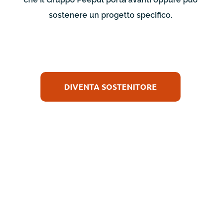
sostenere un progetto specifico.
DIVENTA SOSTENITORE