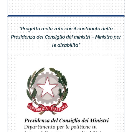
“Progetto realizzato con il contributo della
Presidenza del Consiglio dei ministri – Ministro per
le disabilità”