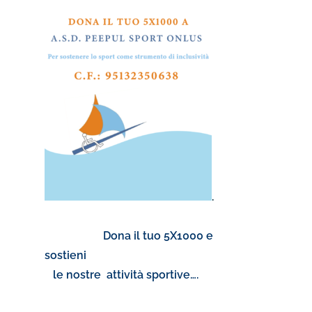
.
Dona il tuo 5X1000 e
sostieni
le nostre attività sportive….