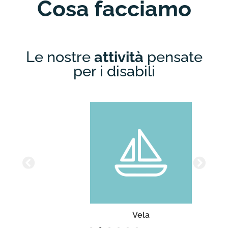
Cosa facciamo
Le nostre
attività
pensate
per i disabili
Vela