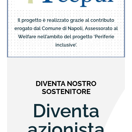
Il progetto è realizzato grazie al contributo
erogato dal Comune di Napoli, Assessorato al
Welfare nell’ambito del progetto ‘Periferie
inclusive’.
DIVENTA NOSTRO
SOSTENITORE
Diventa
azionista