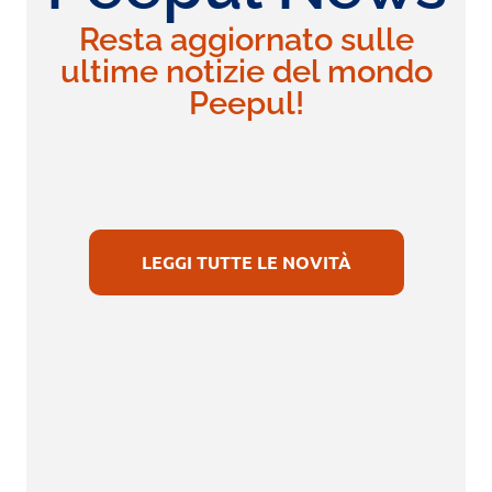
Resta aggiornato sulle
ultime notizie del mondo
Peepul!
LEGGI TUTTE LE NOVITÀ