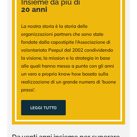
Insieme da più di
20 anni
La nostra storia è la storia delle
organizzazioni partners che sono state
fondate dalla capostipite l’Associazione di
volontariato Peepul dal 2002 condividendo
la visione, la mission e la strategia in base
alle quali hanno messo a punto con gli anni
un vero e proprio know how basato sulla
realizzazione di un grande numero di ‘buone
prassi’.
LEGGI TUTTO