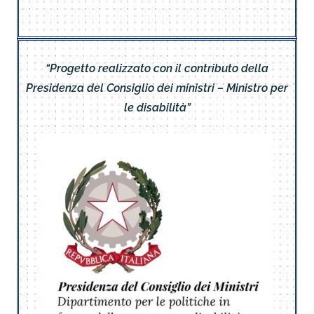
“Progetto realizzato con il contributo della
Presidenza del Consiglio dei ministri – Ministro per
le disabilità”