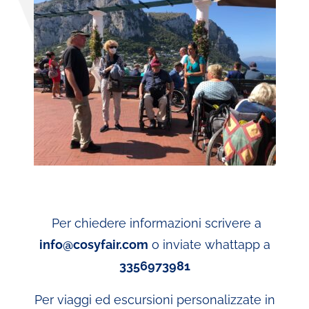
Per chiedere informazioni scrivere a
info@cosyfair.com
o inviate whattapp a
3356973981
Per viaggi ed escursioni personalizzate in