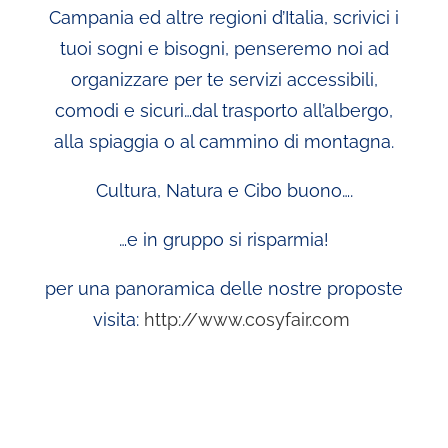
Campania ed altre regioni d’Italia, scrivici i
tuoi sogni e bisogni, penseremo noi ad
organizzare per te servizi accessibili,
comodi e sicuri…dal trasporto all’albergo,
alla spiaggia o al cammino di montagna.
Cultura, Natura e Cibo buono….
…e in gruppo si risparmia!
per una panoramica delle nostre proposte
visita:
http://www.cosyfair.com