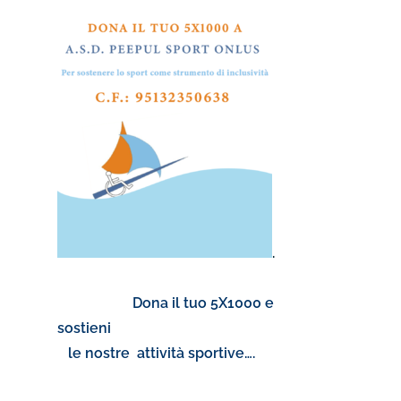
.
Dona il tuo 5X1000 e
sostieni
le nostre attività sportive….