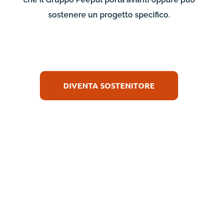
sostenere un progetto specifico.
DIVENTA SOSTENITORE