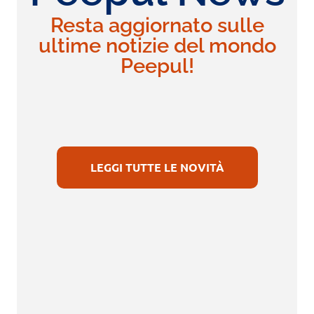
Resta aggiornato sulle
ultime notizie del mondo
Peepul!
LEGGI TUTTE LE NOVITÀ