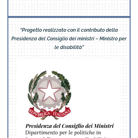
“Progetto realizzato con il contributo della
Presidenza del Consiglio dei ministri – Ministro per
le disabilità”