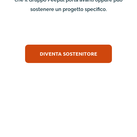
sostenere un progetto specifico.
DIVENTA SOSTENITORE