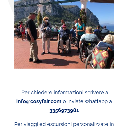
Per chiedere informazioni scrivere a
info@cosyfair.com
o inviate whattapp a
3356973981
Per viaggi ed escursioni personalizzate in