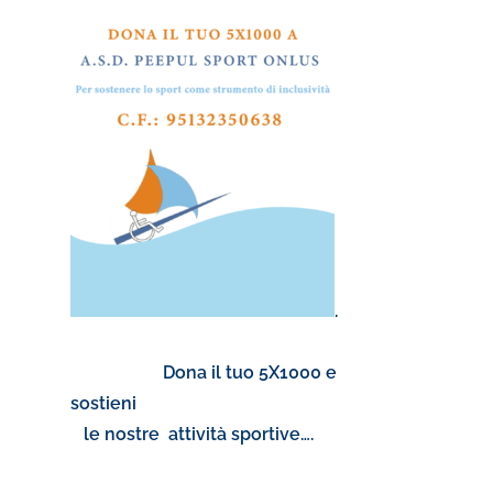
.
Dona il tuo 5X1000 e
sostieni
le nostre attività sportive….