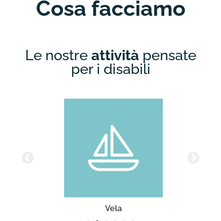
Cosa facciamo
Le nostre
attività
pensate
per i disabili
Vela