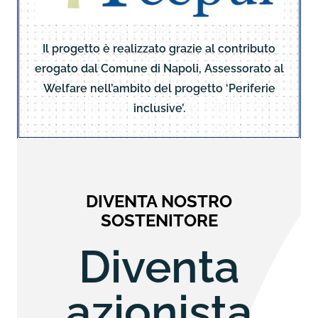
Il progetto è realizzato grazie al contributo
erogato dal Comune di Napoli, Assessorato al
Welfare nell’ambito del progetto ‘Periferie
inclusive’.
DIVENTA NOSTRO
SOSTENITORE
Diventa
azionista