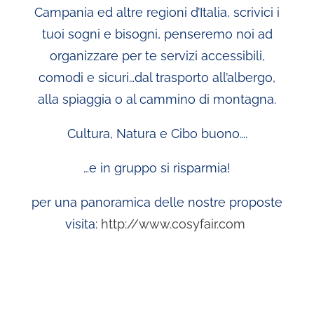
Campania ed altre regioni d’Italia, scrivici i
tuoi sogni e bisogni, penseremo noi ad
organizzare per te servizi accessibili,
comodi e sicuri…dal trasporto all’albergo,
alla spiaggia o al cammino di montagna.
Cultura, Natura e Cibo buono….
…e in gruppo si risparmia!
per una panoramica delle nostre proposte
visita:
http://www.cosyfair.com