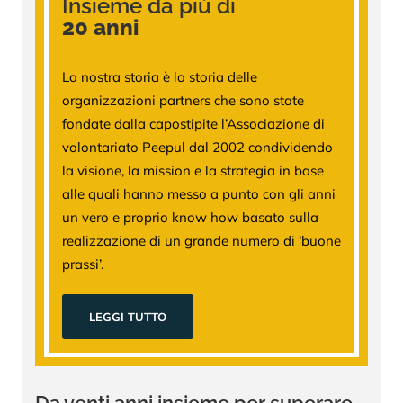
Insieme da più di
20 anni
La nostra storia è la storia delle
organizzazioni partners che sono state
fondate dalla capostipite l’Associazione di
volontariato Peepul dal 2002 condividendo
la visione, la mission e la strategia in base
alle quali hanno messo a punto con gli anni
un vero e proprio know how basato sulla
realizzazione di un grande numero di ‘buone
prassi’.
LEGGI TUTTO