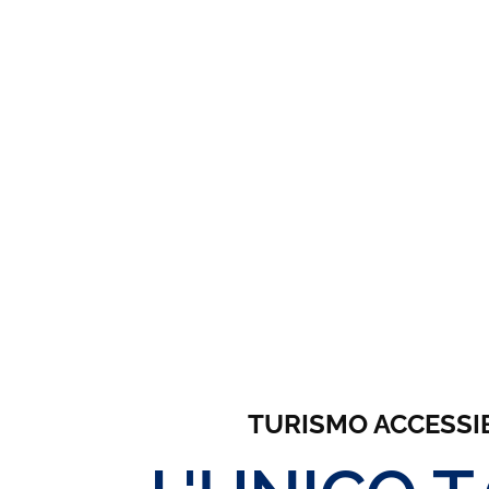
TURISMO ACCESSIBIL