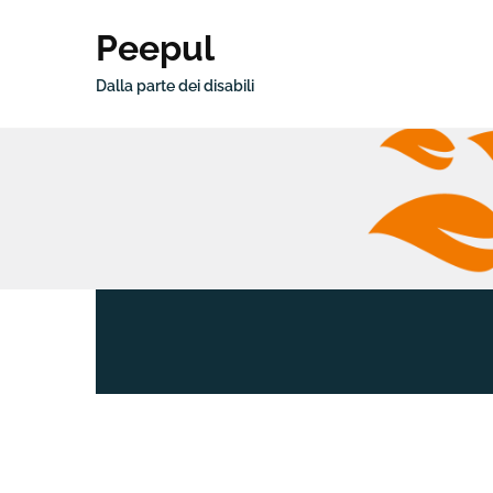
Peepul
Dalla parte dei disabili