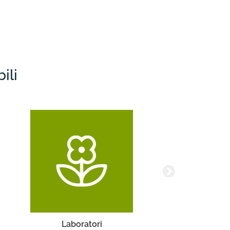
ili
Turismo Accessibile