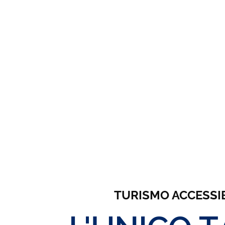
TURISMO ACCESSIBIL