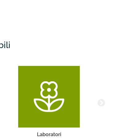
ili
Turismo Accessibile