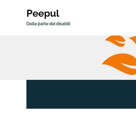
Peepul
Dalla parte dei disabili