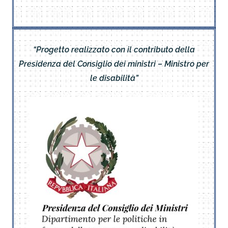
“Progetto realizzato con il contributo della
Presidenza del Consiglio dei ministri – Ministro per
le disabilità”