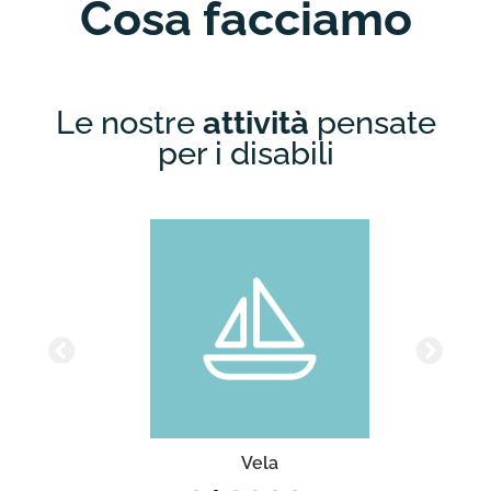
Cosa facciamo
Le nostre
attività
pensate
per i disabili
Vela