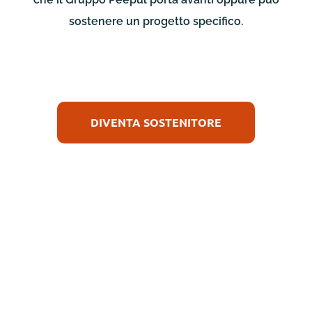
sostenere un progetto specifico.
DIVENTA SOSTENITORE