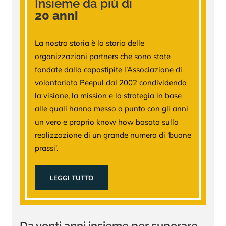
Insieme da più di
20 anni
La nostra storia è la storia delle
organizzazioni partners che sono state
fondate dalla capostipite l’Associazione di
volontariato Peepul dal 2002 condividendo
la visione, la mission e la strategia in base
alle quali hanno messo a punto con gli anni
un vero e proprio know how basato sulla
realizzazione di un grande numero di ‘buone
prassi’.
LEGGI TUTTO