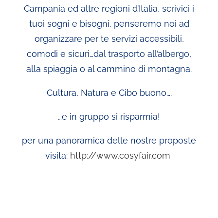
Campania ed altre regioni d’Italia, scrivici i
tuoi sogni e bisogni, penseremo noi ad
organizzare per te servizi accessibili,
comodi e sicuri…dal trasporto all’albergo,
alla spiaggia o al cammino di montagna.
Cultura, Natura e Cibo buono….
…e in gruppo si risparmia!
per una panoramica delle nostre proposte
visita:
http://www.cosyfair.com