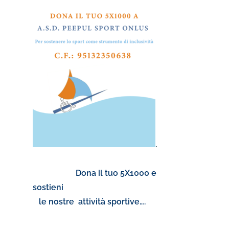
.
Dona il tuo 5X1000 e
sostieni
le nostre attività sportive….