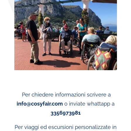
Per chiedere informazioni scrivere a
info@cosyfair.com
o inviate whattapp a
3356973981
Per viaggi ed escursioni personalizzate in