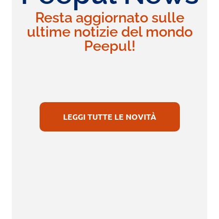
Resta aggiornato sulle
ultime notizie del mondo
Peepul!
LEGGI TUTTE LE NOVITÀ