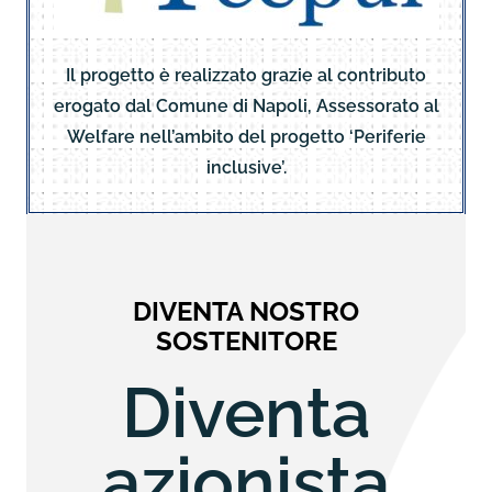
Il progetto è realizzato grazie al contributo
erogato dal Comune di Napoli, Assessorato al
Welfare nell’ambito del progetto ‘Periferie
inclusive’.
DIVENTA NOSTRO
SOSTENITORE
Diventa
azionista