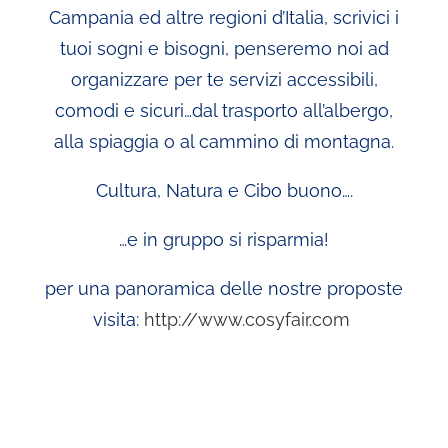
Campania ed altre regioni d’Italia, scrivici i
tuoi sogni e bisogni, penseremo noi ad
organizzare per te servizi accessibili,
comodi e sicuri…dal trasporto all’albergo,
alla spiaggia o al cammino di montagna.
Cultura, Natura e Cibo buono….
…e in gruppo si risparmia!
per una panoramica delle nostre proposte
visita:
http://www.cosyfair.com