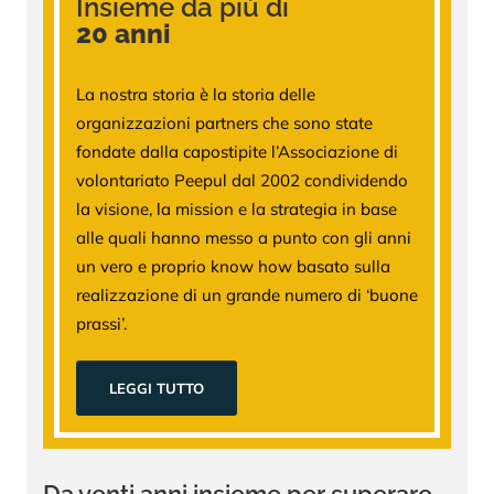
Insieme da più di
20 anni
La nostra storia è la storia delle
organizzazioni partners che sono state
fondate dalla capostipite l’Associazione di
volontariato Peepul dal 2002 condividendo
la visione, la mission e la strategia in base
alle quali hanno messo a punto con gli anni
un vero e proprio know how basato sulla
realizzazione di un grande numero di ‘buone
prassi’.
LEGGI TUTTO