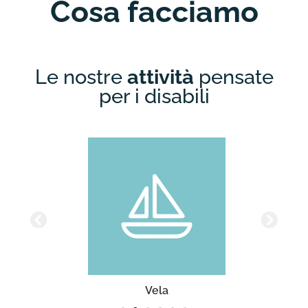
Cosa facciamo
Le nostre
attività
pensate
per i disabili
Vela