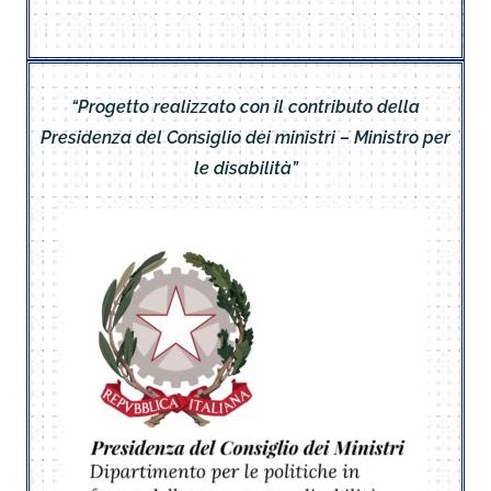
“Progetto realizzato con il contributo della
Presidenza del Consiglio dei ministri – Ministro per
le disabilità”