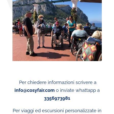
Per chiedere informazioni scrivere a
info@cosyfair.com
o inviate whattapp a
3356973981
Per viaggi ed escursioni personalizzate in