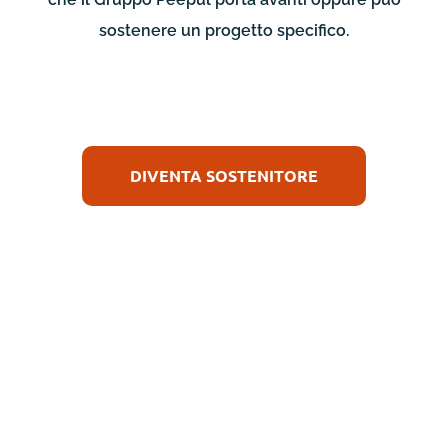
sostenere un progetto specifico.
DIVENTA SOSTENITORE