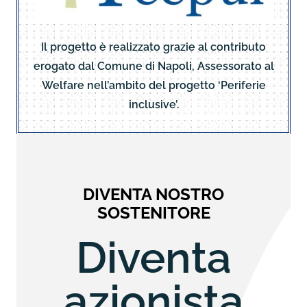
Il progetto è realizzato grazie al contributo
erogato dal Comune di Napoli, Assessorato al
Welfare nell’ambito del progetto ‘Periferie
inclusive’.
DIVENTA NOSTRO
SOSTENITORE
Diventa
azionista