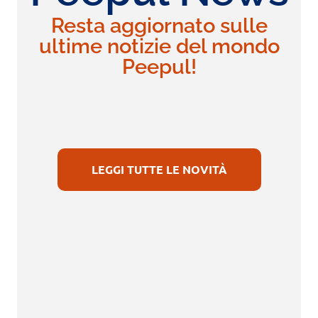
Resta aggiornato sulle
ultime notizie del mondo
Peepul!
LEGGI TUTTE LE NOVITÀ