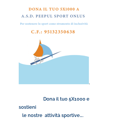
.
Dona il tuo 5X1000 e
sostieni
le nostre attività sportive….