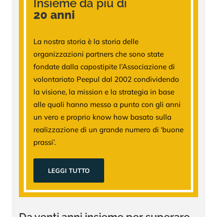
Insieme da più di
20 anni
La nostra storia è la storia delle
organizzazioni partners che sono state
fondate dalla capostipite l’Associazione di
volontariato Peepul dal 2002 condividendo
la visione, la mission e la strategia in base
alle quali hanno messo a punto con gli anni
un vero e proprio know how basato sulla
realizzazione di un grande numero di ‘buone
prassi’.
LEGGI TUTTO