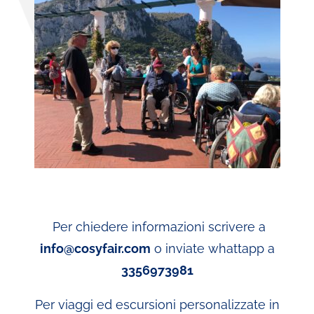
Per chiedere informazioni scrivere a
info@cosyfair.com
o inviate whattapp a
3356973981
Per viaggi ed escursioni personalizzate in