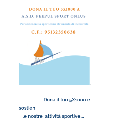
.
Dona il tuo 5X1000 e
sostieni
le nostre attività sportive….