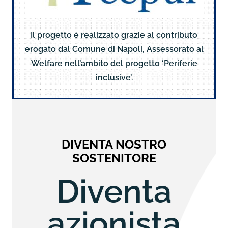
Il progetto è realizzato grazie al contributo
erogato dal Comune di Napoli, Assessorato al
Welfare nell’ambito del progetto ‘Periferie
inclusive’.
DIVENTA NOSTRO
SOSTENITORE
Diventa
azionista