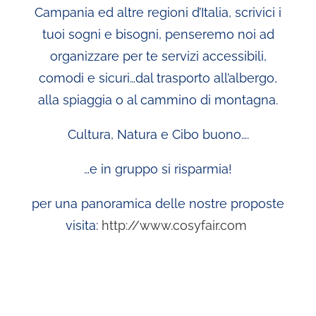
Campania ed altre regioni d’Italia, scrivici i
tuoi sogni e bisogni, penseremo noi ad
organizzare per te servizi accessibili,
comodi e sicuri…dal trasporto all’albergo,
alla spiaggia o al cammino di montagna.
Cultura, Natura e Cibo buono….
…e in gruppo si risparmia!
per una panoramica delle nostre proposte
visita:
http://www.cosyfair.com