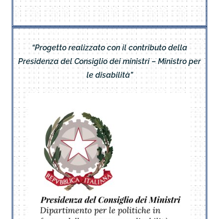
“Progetto realizzato con il contributo della
Presidenza del Consiglio dei ministri – Ministro per
le disabilità”