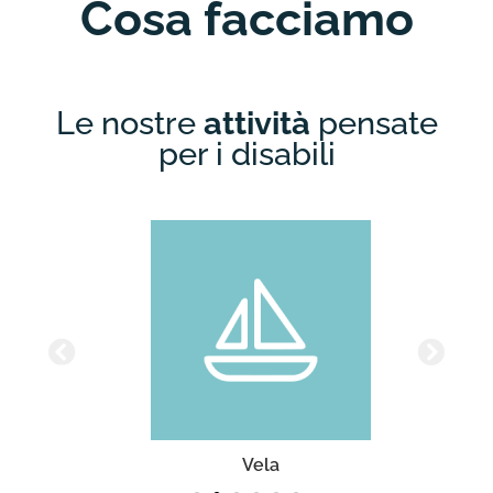
Cosa facciamo
Le nostre
attività
pensate
per i disabili
Vela