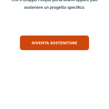
sostenere un progetto specifico.
DIVENTA SOSTENITORE