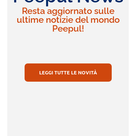
Resta aggiornato sulle
ultime notizie del mondo
Peepul!
LEGGI TUTTE LE NOVITÀ